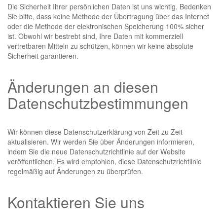
Die Sicherheit Ihrer persönlichen Daten ist uns wichtig. Bedenken
Sie bitte, dass keine Methode der Übertragung über das Internet
oder die Methode der elektronischen Speicherung 100% sicher
ist. Obwohl wir bestrebt sind, Ihre Daten mit kommerziell
vertretbaren Mitteln zu schützen, können wir keine absolute
Sicherheit garantieren.
Änderungen an diesen
Datenschutzbestimmungen
Wir können diese Datenschutzerklärung von Zeit zu Zeit
aktualisieren. Wir werden Sie über Änderungen informieren,
indem Sie die neue Datenschutzrichtlinie auf der Website
veröffentlichen. Es wird empfohlen, diese Datenschutzrichtlinie
regelmäßig auf Änderungen zu überprüfen.
Kontaktieren Sie uns