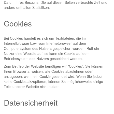
Datum Ihres Besuchs. Die auf diesen Seiten verbrachte Zeit und
andere enthalten Statistiken.
Cookies
Bei Cookies handelt es sich um Textdateien, die im
Internetbrowser bzw. vom Internetbrowser auf dem
Computersystem des Nutzers gespeichert werden. Ruft ein
Nutzer eine Website auf, so kann ein Cookie auf dem
Betriebssystem des Nutzers gespeichert werden.
Zum Betrieb der Website benötigen wir "Cookies". Sie können
Ihren Browser anweisen, alle Cookies abzulehnen oder
anzugeben, wenn ein Cookie gesendet wird. Wenn Sie jedoch
keine Cookies akzeptieren, können Sie möglicherweise einige
Teile unserer Website nicht nutzen.
Datensicherheit