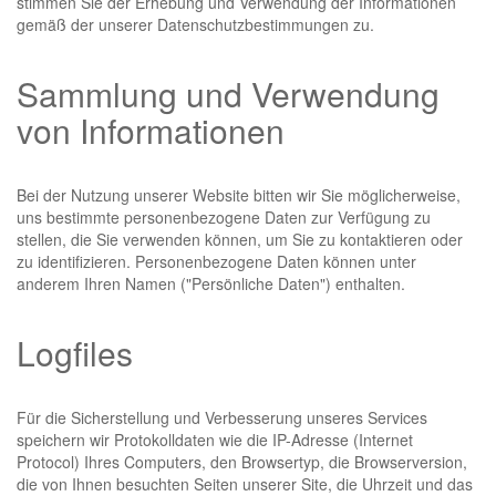
stimmen Sie der Erhebung und Verwendung der Informationen
gemäß der unserer Datenschutzbestimmungen zu.
Sammlung und Verwendung
von Informationen
Bei der Nutzung unserer Website bitten wir Sie möglicherweise,
uns bestimmte personenbezogene Daten zur Verfügung zu
stellen, die Sie verwenden können, um Sie zu kontaktieren oder
zu identifizieren. Personenbezogene Daten können unter
anderem Ihren Namen ("Persönliche Daten") enthalten.
Logfiles
Für die Sicherstellung und Verbesserung unseres Services
speichern wir Protokolldaten wie die IP-Adresse (Internet
Protocol) Ihres Computers, den Browsertyp, die Browserversion,
die von Ihnen besuchten Seiten unserer Site, die Uhrzeit und das