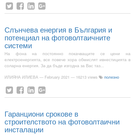
Слънчева енергия в България и
потенциал на фотоволтаичните
системи
На фона на постоянно покачващите се цени на
електроенергията, все повече хора обмислят ивнестицията в
соларна енергия. За да бъде изгодна за Вас таз...
ИЛИЯНА ИЛИЕВА
—
February 2021
— 16213 views
полезно
Гаранциони срокове в
строителството на фотоволтаични
инсталации