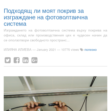
Подходящ ли моят покрив за
изграждане на фотоволтаична
система
Изграждането на фотоволтаична система върху покрива на
офиса, склад или производствения цех е чудесен начин да
се оползотвори свободното пространс...
ИЛИЯНА ИЛИЕВА
—
January 2021
— 10775 views
полезно